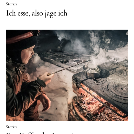
Stories
Ich esse, also jage ich
Stories