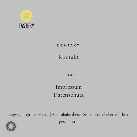
KONTAKT
Kontakt
LEGAL
Impressum
Datenschutz
copyright ©tastery 2021 | Alle Inhalte dieser Seite sind urheberrechtlich
geschützt.