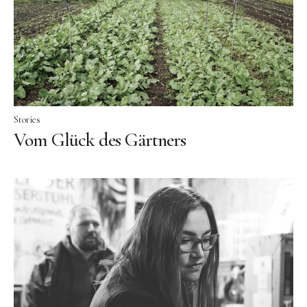
Facebook
Instagram
Stories
Vom Glück des Gärtners