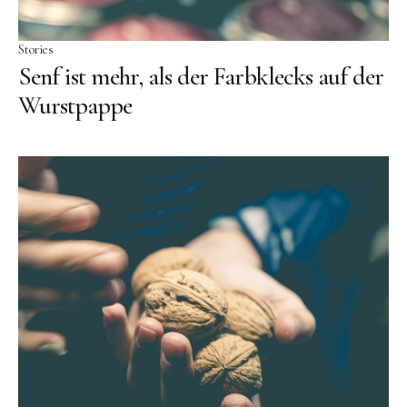
Stories
Senf ist mehr, als der Farbklecks auf der
Wurstpappe