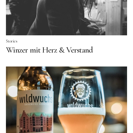
Stories
Winzer mit Herz & Verstand