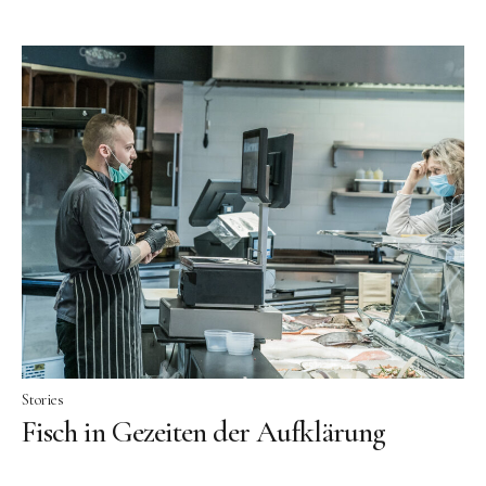
Stories
Fisch in Gezeiten der Aufklärung