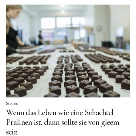
Stories
Wenn das Leben wie eine Schachtel
Pralinen ist, dann sollte sie von gleem
sein