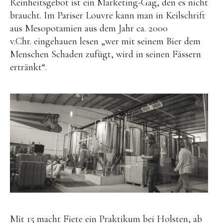
Reinheitsgebot ist ein Marketing-Gag, den es nicht
braucht. Im Pariser Louvre kann man in Keilschrift
aus Mesopotamien aus dem Jahr ca. 2000
v.Chr. eingehauen lesen „wer mit seinem Bier dem
Menschen Schaden zufügt, wird in seinen Fässern
ertränkt“.
Mit 15 macht Fiete ein Praktikum bei Holsten, ab