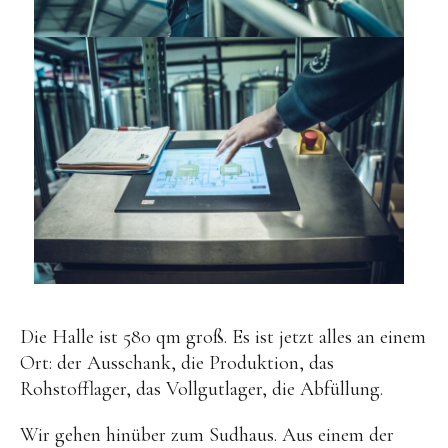
Die Halle ist 580 qm groß. Es ist jetzt alles an einem
Ort: der Ausschank, die Produktion, das
Rohstofflager, das Vollgutlager, die Abfüllung.
Wir gehen hinüber zum Sudhaus. Aus einem der