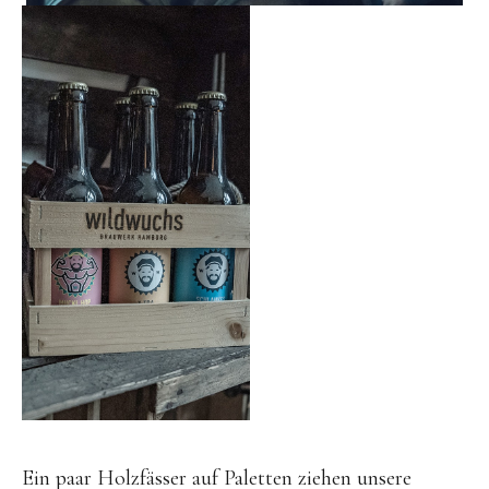
Ein paar Holzfässer auf Paletten ziehen unsere