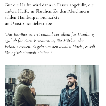
Gut die Hälfte wird dann in Fässer abgefüllt, die
andere Hälfte in Flaschen. Zu den Abnehmern
zählen Hamburger Biomärkte
und Gastronomiebetriebe.
"Das Bio-Bier ist erst einmal vor allem für Hamburg –
egal ob für Bars, Restaurants, Bio-Märkte oder
Privatpersonen. Es geht um den lokalen Markt, es soll
ökologisch sinnvoll bleiben."