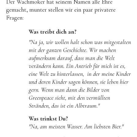
Der Wachmoker hat seinem Namen alle Ehre
gemacht, munter stellen wir ein paar privatere
Fragen:
Was treibt dich an?
"Na ja, wir wollen halt schon was mitgestalten
mit der ganzen Geschichte. Wir machen
aufmerksam darauf, dass man die Welt
verändern kann. Ein Antrieb für mich ist es,
eine Welt zu hinterlassen, in der meine Kinder
und deren Kinder sagen können, sie leben hier
gern. Wenn man dann die Bilder von
Greenpeace sieht, mit den vermüllten
Stränden, das ist ein Albtraum."
Was trinkst Du?
"Na, am meisten Wasser. Am liebsten Bier."