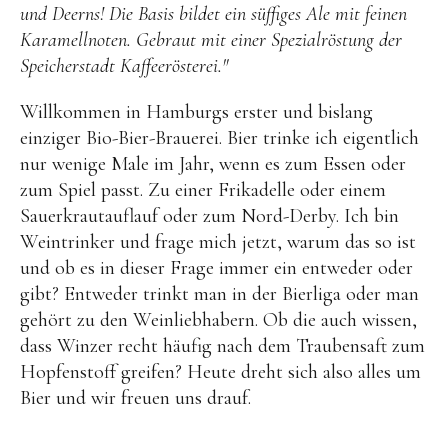
und Deerns! Die Basis bildet ein süffiges Ale mit feinen
Karamellnoten. Gebraut mit einer Spezialröstung der
Speicherstadt Kaffeerösterei."
Willkommen in Hamburgs erster und bislang
einziger Bio-Bier-Brauerei. Bier trinke ich eigentlich
nur wenige Male im Jahr, wenn es zum Essen oder
zum Spiel passt. Zu einer Frikadelle oder einem
Sauerkrautauflauf oder zum Nord-Derby. Ich bin
Weintrinker und frage mich jetzt, warum das so ist
und ob es in dieser Frage immer ein entweder oder
gibt? Entweder trinkt man in der Bierliga oder man
gehört zu den Weinliebhabern. Ob die auch wissen,
dass Winzer recht häufig nach dem Traubensaft zum
Hopfenstoff greifen? Heute dreht sich also alles um
Bier und wir freuen uns drauf.