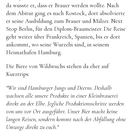
da wusste er, dass er Brauer werden wollte. Nach
dem Abitur ging es nach Rostock, dort absolvierte
er seine Ausbildung zum Brauer und Mälzer. Next
Stop Berlin, für den Diplom-Braumeister. Die Reise
geht weiter über Frankreich, Spanien, bis er dort
ankommt, wo seine Wurzeln sind, in seinem
Heimathafen Hamburg.
Die Biere von Wildwuchs stehen da eher auf
Kurztrips:
"Wir sind Hamburger Jungs und Deerns. Deshalb
wachsen alle unsere Produkte in einer Kleinbrauerei
direkt an der Elbe. Jegliche Produktionsschritte werden
von uns vor Ort ausgeführt. Unser Bier macht keine
langen Reisen, sondern kommt nach der Abfüllung ohne
Umwege direkt zu euch."