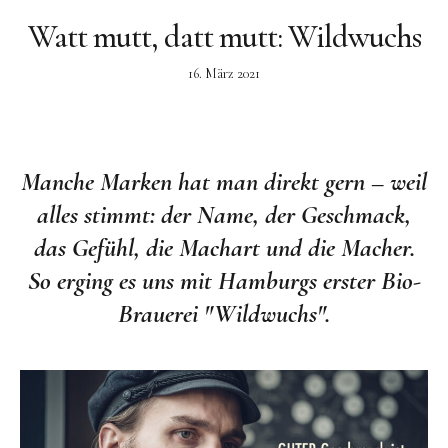
Watt mutt, datt mutt: Wildwuchs
Facebook
Instagram
16. März 2021
Manche Marken hat man direkt gern – weil
alles stimmt: der Name, der Geschmack,
das Gefühl, die Machart und die Macher.
So erging es uns mit Hamburgs erster Bio-
Brauerei "Wildwuchs".