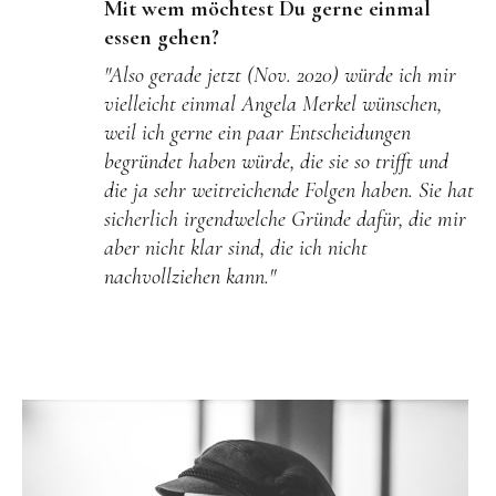
Mit wem möchtest Du gerne einmal
essen gehen?
"Also gerade jetzt (Nov. 2020) würde ich mir
vielleicht einmal Angela Merkel wünschen,
weil ich gerne ein paar Entscheidungen
begründet haben würde, die sie so trifft und
die ja sehr weitreichende Folgen haben. Sie hat
sicherlich irgendwelche Gründe dafür, die mir
aber nicht klar sind, die ich nicht
nachvollziehen kann."