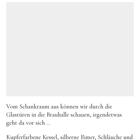
Vom Schankraum aus können wir durch die
Glastüren in die Brauhalle schauen, irgendetwas
geht da vor sich ...
Kupferfarbene Kessel, silberne Eimer, Schläuche und