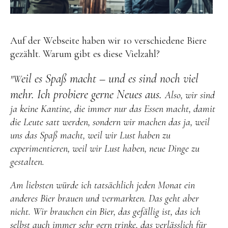
Auf der Webseite haben wir 10 verschiedene Biere
gezählt. Warum gibt es diese Vielzahl?
eil es Spaß macht – und es sind noch viel
"W
mehr. Ich probiere gerne Neues aus.
Also, wir sind
ja keine Kantine, die immer nur das Essen macht, damit
die Leute satt werden, sondern wir machen das ja, weil
uns das Spaß macht, weil wir Lust haben zu
experimentieren, weil wir Lust haben, neue Dinge zu
gestalten.
Am liebsten würde ich tatsächlich jeden Monat ein
anderes Bier brauen und vermarkten. Das geht aber
nicht. Wir brauchen ein Bier, das gefällig ist, das ich
selbst auch immer sehr gern trinke, das verlässlich für