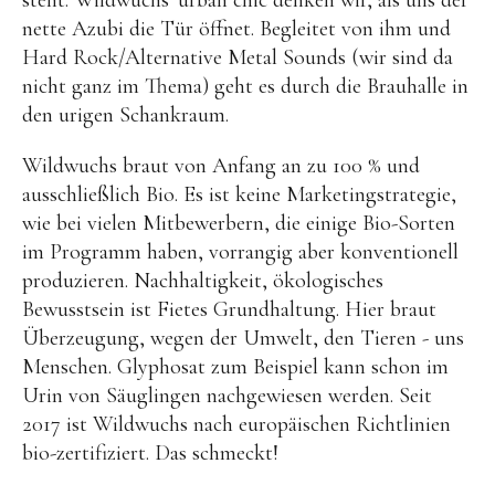
nette Azubi die Tür öffnet. Begleitet von ihm und
Hard Rock/Alternative Metal Sounds (wir sind da
nicht ganz im Thema) geht es durch die Brauhalle in
den urigen Schankraum.
Wildwuchs braut von Anfang an zu 100 % und
ausschließlich Bio. Es ist keine Marketingstrategie,
wie bei vielen Mitbewerbern, die einige Bio-Sorten
im Programm haben, vorrangig aber konventionell
produzieren. Nachhaltigkeit, ökologisches
Bewusstsein ist Fietes Grundhaltung. Hier braut
Überzeugung, wegen der Umwelt, den Tieren - uns
Menschen. Glyphosat zum Beispiel kann schon im
Urin von Säuglingen nachgewiesen werden. Seit
2017 ist Wildwuchs nach europäischen Richtlinien
bio-zertifiziert. Das schmeckt!