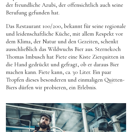
der freundliche Azubi, der offensichtlich auch seine
Berufung gefunden hat.
Das Restaurant 100/200, bekannt für seine regionale
und leidenschaftliche Küche, mit allem Respekt vor
dem Klima, der Natur und den Gezeiten, schenkt
ausschließlich das Wildwuchs Bier aus. Sternekoch
Thomas Imbusch hat Fiete eine Kiste Zierquitten in
die Hand gedrückt und gefragt, ob er daraus Bier
machen kann. Fiete kann, ca. 30 Liter. Ein paar
Tropfen dieses besonderen und einmaligen Quitten-
Biers dürfen wir probieren, ein Erlebnis.