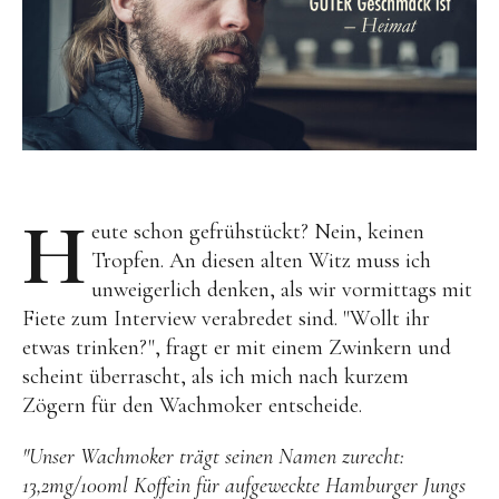
H
eute schon gefrühstückt? Nein, keinen
Tropfen. An diesen alten Witz muss ich
unweigerlich denken, als wir vormittags mit
Fiete zum Interview verabredet sind. "Wollt ihr
etwas trinken?", fragt er mit einem Zwinkern und
scheint überrascht, als ich mich nach kurzem
Zögern für den Wachmoker entscheide.
"Unser Wachmoker trägt seinen Namen zurecht:
13,2mg/100ml Koffein für aufgeweckte Hamburger Jungs