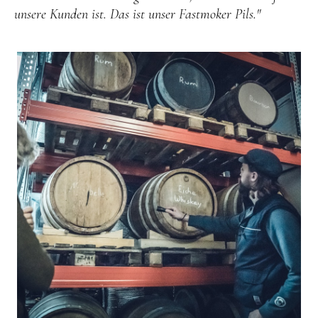
unsere Kunden ist. Das ist unser Fastmoker Pils."