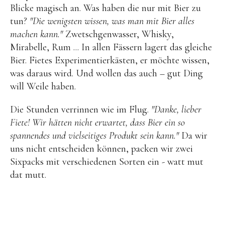
Blicke magisch an. Was haben die nur mit Bier zu
tun?
"Die wenigsten wissen, was man mit Bier alles
machen kann."
Zwetschgenwasser, Whisky,
Mirabelle, Rum ... In allen Fässern lagert das gleiche
Bier. Fietes Experimentierkästen, er möchte wissen,
was daraus wird. Und wollen das auch – gut Ding
will Weile haben.
Die Stunden verrinnen wie im Flug.
"Danke, lieber
Fiete! Wir hätten nicht erwartet, dass Bier ein so
spannendes und vielseitiges Produkt sein kann."
Da wir
uns nicht entscheiden können, packen wir zwei
Sixpacks mit verschiedenen Sorten ein - watt mut
dat mutt.