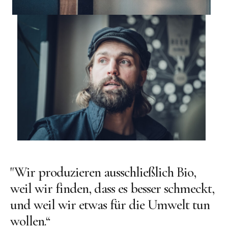
"Wir produzieren ausschließlich Bio,
weil wir finden, dass es besser schmeckt,
und weil wir etwas für die Umwelt tun
wollen.“