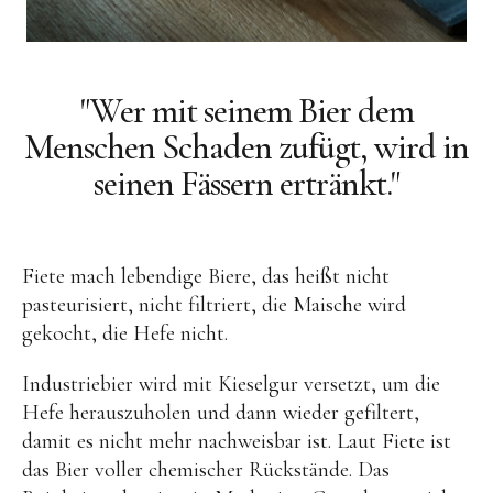
"Wer mit seinem Bier dem
Menschen Schaden zufügt, wird in
seinen Fässern ertränkt."
Fiete mach lebendige Biere, das heißt nicht
pasteurisiert, nicht filtriert, die Maische wird
gekocht, die Hefe nicht.
Industriebier wird mit Kieselgur versetzt, um die
Hefe herauszuholen und dann wieder gefiltert,
damit es nicht mehr nachweisbar ist. Laut Fiete ist
das Bier voller chemischer Rückstände. Das