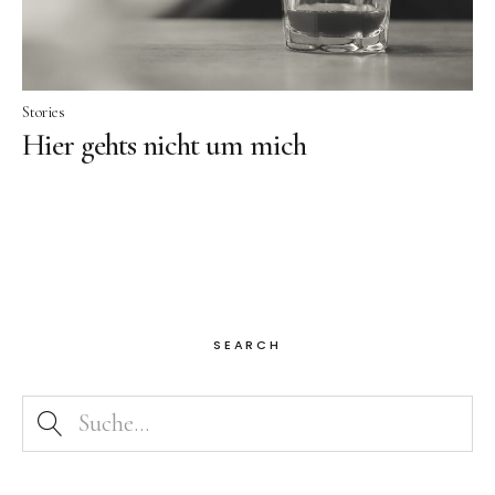
Stories
Hier gehts nicht um mich
SEARCH