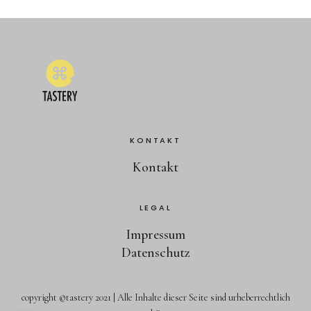
KONTAKT
Kontakt
LEGAL
Impressum
Datenschutz
copyright ©tastery 2021 | Alle Inhalte dieser Seite sind urheberrechtlich