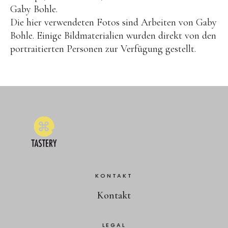
Gaby Bohle.
Die hier verwendeten Fotos sind Arbeiten von Gaby
Bohle. Einige Bildmaterialien wurden direkt von den
portraitierten Personen zur Verfügung gestellt.
KONTAKT
Kontakt
LEGAL