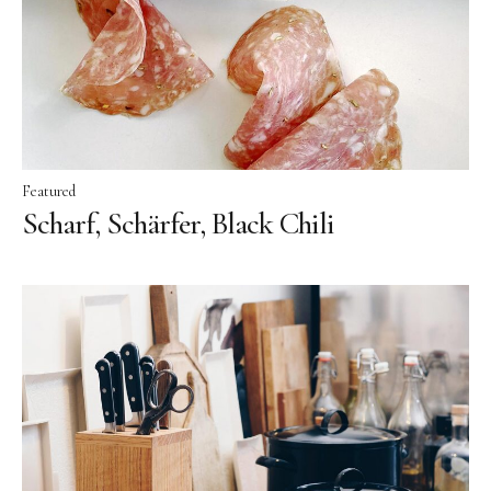
Facebook
Instagram
Featured
Scharf, Schärfer, Black Chili