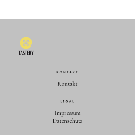
KONTAKT
Kontakt
LEGAL
Impressum
Datenschutz