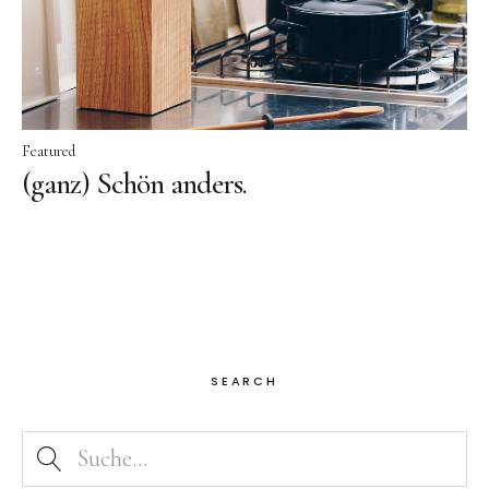
Featured
(ganz) Schön anders.
SEARCH