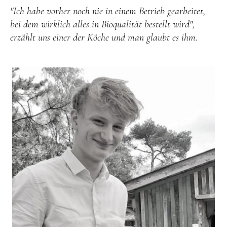
"Ich habe vorher noch nie in einem Betrieb gearbeitet,
bei dem wirklich alles in Bioqualität bestellt wird",
erzählt uns einer der Köche und man glaubt es ihm.