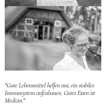
"Gute Lebensmittel helfen uns, ein stabiles
Immunsystem aufzubauen. Gutes Essen ist
Medizin."