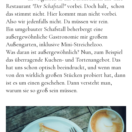
Restaurant
"Der Schafstall"
vorbei. Doch halt, schon
das stimmt nicht. Hier kommt man nicht vorbei.
Also wir jedenfalls nicht. Da müssen wir rein.
Ein umgebauter Schafstall beherbergt eine
außergewöhnliche Gastronomie mir großem
Außengarten, inklusive Mini-Streichelzoo.
Was daran ist außergewöhnlich? Nun, zum Beispiel
das überragende Kuchen- und Tortenangebot. Das
hat uns schon optisch beeindruckt, und wenn man
von den wirklich großen Stücken probiert hat, dann
ist es um einen geschehen. Dann versteht man,
warum sie so groß sein müssen.