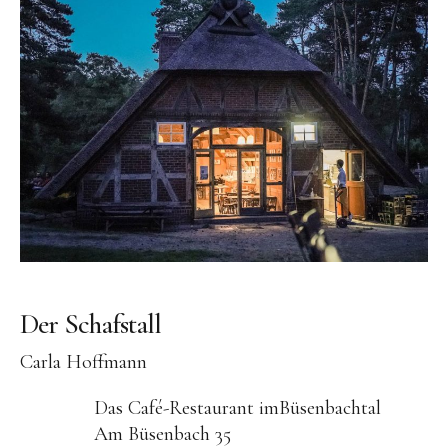
Der Schafstall
Carla Hoffmann
Das Café-Restaurant imBüsenbachtal
Am Büsenbach 35