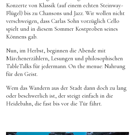
Konzerte von Klassik (auf einem echten Steinway-
Flügel) bis zu Chansons und Jazz. Wir wollen nicht
verschweigen, dass Carlas Sohn vorzüglich Cello
spielt und in diesem Sommer Kostproben seines
Könnens gab.
Nun, im Herbst, beginnen die Abende mit
Märchenerzählern, Lesungen und philosophischen
TableTalks für jedermann. On the menue: Nahrung
für den Geist.
Wem das Wandern aus der Stadt dann doch zu lang
oder beschwerlich ist, der steigt einfach in die
Heidebahn, die fast bis vor die Tür fährt.