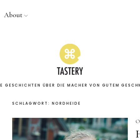
About
E GESCHICHTEN ÜBER DIE MACHER VON GUTEM GESC
SCHLAGWORT:
NORDHEIDE
O