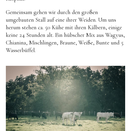
Gemeinsam gehen wir durch den großen
umgebauten Stall auf eine ihrer Weiden. Um uns
herum stehen ca. 50 Kühe mit ihren Kälbern, einige
keine 24 Stunden alt. Ein hübscher Mix aus Wagyus,
Chianina, Mischlingen, Braune, Weiße, Bunte und 5
Wasserbüffel.