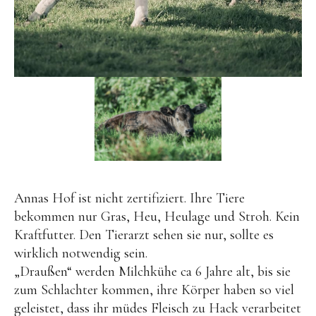
Annas Hof ist nicht zertifiziert. Ihre Tiere
bekommen nur Gras, Heu, Heulage und Stroh. Kein
Kraftfutter. Den Tierarzt sehen sie nur, sollte es
wirklich notwendig sein.
„Draußen“ werden Milchkühe ca 6 Jahre alt, bis sie
zum Schlachter kommen, ihre Körper haben so viel
geleistet, dass ihr müdes Fleisch zu Hack verarbeitet