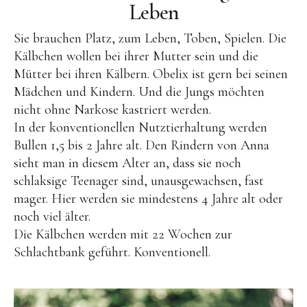
Leben
Sie brauchen Platz, zum Leben, Toben, Spielen. Die
Kälbchen wollen bei ihrer Mutter sein und die
Mütter bei ihren Kälbern. Obelix ist gern bei seinen
Mädchen und Kindern. Und die Jungs möchten
nicht ohne Narkose kastriert werden.
In der konventionellen Nutztierhaltung werden
Bullen 1,5 bis 2 Jahre alt. Den Rindern von Anna
sieht man in diesem Alter an, dass sie noch
schlaksige Teenager sind, unausgewachsen, fast
mager. Hier werden sie mindestens 4 Jahre alt oder
noch viel älter.
Die Kälbchen werden mit 22 Wochen zur
Schlachtbank geführt. Konventionell.