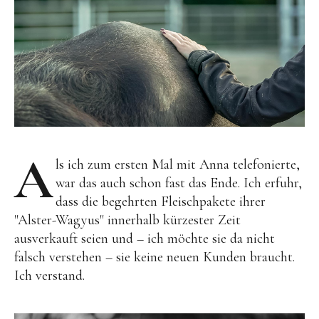
A
ls ich zum ersten Mal mit Anna telefonierte,
war das auch schon fast das Ende. Ich erfuhr,
dass die begehrten Fleischpakete ihrer
"Alster-Wagyus" innerhalb kürzester Zeit
ausverkauft seien und – ich möchte sie da nicht
falsch verstehen – sie keine neuen Kunden braucht.
Ich verstand.