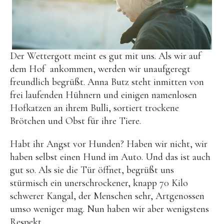
Der Wettergott meint es gut mit uns. Als wir auf
dem Hof ankommen, werden wir unaufgeregt
freundlich begrüßt. Anna Butz steht inmitten von
frei laufenden Hühnern und einigen namenlosen
Hofkatzen an ihrem Bulli, sortiert trockene
Brötchen und Obst für ihre Tiere.
Habt ihr Angst vor Hunden? Haben wir nicht, wir
haben selbst einen Hund im Auto. Und das ist auch
gut so. Als sie die Tür öffnet, begrüßt uns
stürmisch ein unerschrockener, knapp 70 Kilo
schwerer Kangal, der Menschen sehr, Artgenossen
umso weniger mag. Nun haben wir aber wenigstens
Respekt.