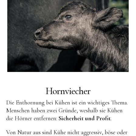
Hornviecher
Die Enthornung bei Kühen ist ein wichtiges Thema.
Menschen haben zwei Gründe, weshalb sie Kühen
die Hörner entfernen:
Sicherheit und Profit
.
Von Natur aus sind Kühe nicht aggressiv, böse oder