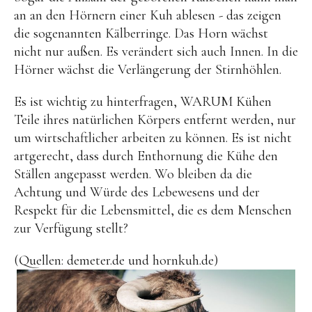
an an den Hörnern einer Kuh ablesen - das zeigen
die sogenannten Kälberringe. Das Horn wächst
nicht nur außen. Es verändert sich auch Innen. In die
Hörner wächst die Verlängerung der Stirnhöhlen.
Es ist wichtig zu hinterfragen, WARUM Kühen
Teile ihres natürlichen Körpers entfernt werden, nur
um wirtschaftlicher arbeiten zu können. Es ist nicht
artgerecht, dass durch Enthornung die Kühe den
Ställen angepasst werden. Wo bleiben da die
Achtung und Würde des Lebewesens und der
Respekt für die Lebensmittel, die es dem Menschen
zur Verfügung stellt?
(Quellen: demeter.de und hornkuh.de)