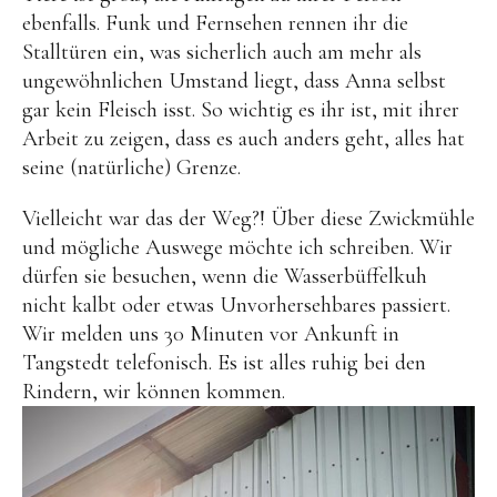
ebenfalls. Funk und Fernsehen rennen ihr die
Stalltüren ein, was sicherlich auch am mehr als
ungewöhnlichen Umstand liegt, dass Anna selbst
gar kein Fleisch isst. So wichtig es ihr ist, mit ihrer
Arbeit zu zeigen, dass es auch anders geht, alles hat
seine (natürliche) Grenze.
Vielleicht war das der Weg?! Über diese Zwickmühle
und mögliche Auswege möchte ich schreiben. Wir
dürfen sie besuchen, wenn die Wasserbüffelkuh
nicht kalbt oder etwas Unvorhersehbares passiert.
Wir melden uns 30 Minuten vor Ankunft in
Tangstedt telefonisch. Es ist alles ruhig bei den
Rindern, wir können kommen.