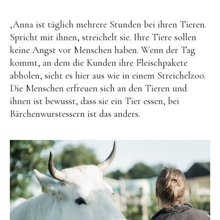
,Anna ist täglich mehrere Stunden bei ihren Tieren.
Spricht mit ihnen, streichelt sie. Ihre Tiere sollen
keine Angst vor Menschen haben. Wenn der Tag
kommt, an dem die Kunden ihre Fleischpakete
abholen, sieht es hier aus wie in einem Streichelzoo.
Die Menschen erfreuen sich an den Tieren und
ihnen ist bewusst, dass sie ein Tier essen, bei
Bärchenwurstessern ist das anders.