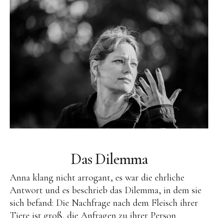
Das Dilemma
Anna klang nicht arrogant, es war die ehrliche
Antwort und es beschrieb das Dilemma, in dem sie
sich befand: Die Nachfrage nach dem Fleisch ihrer
Tiere ist groß, die Anfragen zu ihrer Person