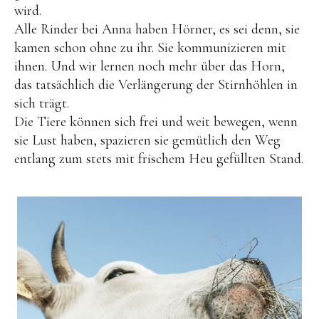
wird.
Alle Rinder bei Anna haben Hörner, es sei denn, sie
kamen schon ohne zu ihr. Sie kommunizieren mit
ihnen. Und wir lernen noch mehr über das Horn,
das tatsächlich die Verlängerung der Stirnhöhlen in
sich trägt.
Die Tiere können sich frei und weit bewegen, wenn
sie Lust haben, spazieren sie gemütlich den Weg
entlang zum stets mit frischem Heu gefüllten Stand.