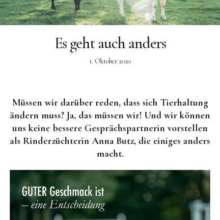
Facebook
Instagram
Es geht auch anders
1. Oktober 2020
Müssen wir darüber reden, dass sich Tierhaltung
ändern muss? Ja, das müssen wir! Und wir können
uns keine bessere Gesprächspartnerin vorstellen
als Rinderzüchterin Anna Butz, die einiges anders
macht.