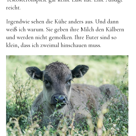
reicht.
Irgendwie sehen die Kühe anders aus. Und dann
weiß ich warum. Sie geben ihre Milch den Kälbern
und werden nicht gemolken. Ihre Euter sind so
klein, dass ich zweimal hinschauen muss.