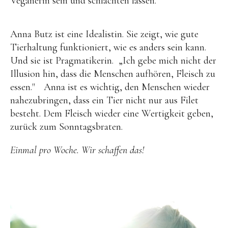
Veganerin sein und schlachten lassen.
Anna Butz ist eine Idealistin. Sie zeigt, wie gute
Tierhaltung funktioniert, wie es anders sein kann.
Und sie ist Pragmatikerin. „Ich gebe mich nicht der
Illusion hin, dass die Menschen aufhören, Fleisch zu
essen." Anna ist es wichtig, den Menschen wieder
nahezubringen, dass ein Tier nicht nur aus Filet
besteht. Dem Fleisch wieder eine Wertigkeit geben,
zurück zum Sonntagsbraten.
Einmal pro Woche. Wir schaffen das!