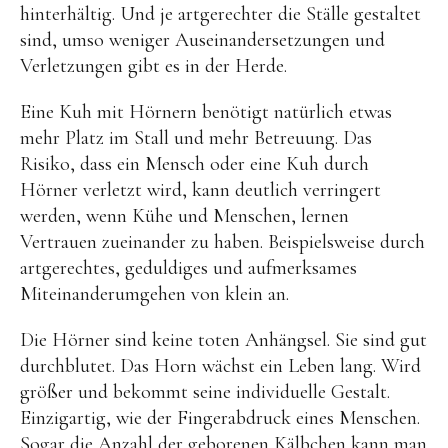
hinterhältig. Und je artgerechter die Ställe gestaltet
sind, umso weniger Auseinandersetzungen und
Verletzungen gibt es in der Herde.
Eine Kuh mit Hörnern benötigt natürlich etwas
mehr Platz im Stall und mehr Betreuung. Das
Risiko, dass ein Mensch oder eine Kuh durch
Hörner verletzt wird, kann deutlich verringert
werden, wenn Kühe und Menschen, lernen
Vertrauen zueinander zu haben. Beispielsweise durch
artgerechtes, geduldiges und aufmerksames
Miteinanderumgehen von klein an.
Die Hörner sind keine toten Anhängsel. Sie sind gut
durchblutet. Das Horn wächst ein Leben lang. Wird
größer und bekommt seine individuelle Gestalt.
Einzigartig, wie der Fingerabdruck eines Menschen.
Sogar die Anzahl der geborenen Kälbchen kann man