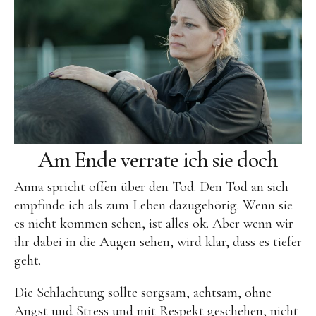
Am Ende verrate ich sie doch
Anna spricht offen über den Tod. Den Tod an sich
empfinde ich als zum Leben dazugehörig. Wenn sie
es nicht kommen sehen, ist alles ok. Aber wenn wir
ihr dabei in die Augen sehen, wird klar, dass es tiefer
geht.
Die Schlachtung sollte sorgsam, achtsam, ohne
Angst und Stress und mit Respekt geschehen, nicht