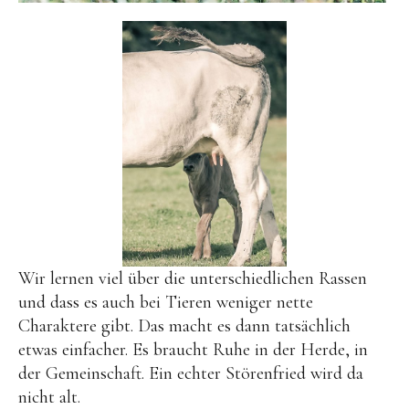
Wir lernen viel über die unterschiedlichen Rassen
und dass es auch bei Tieren weniger nette
Charaktere gibt. Das macht es dann tatsächlich
etwas einfacher. Es braucht Ruhe in der Herde, in
der Gemeinschaft. Ein echter Störenfried wird da
nicht alt.