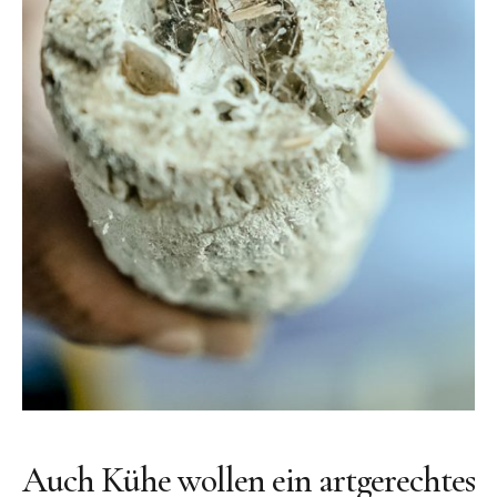
Auch Kühe wollen ein artgerechtes