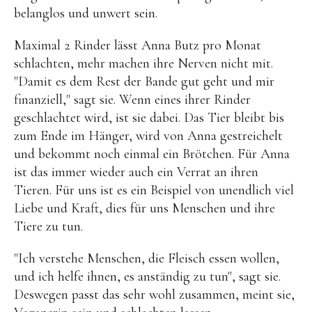
belanglos und unwert sein.
Maximal 2 Rinder lässt Anna Butz pro Monat
schlachten, mehr machen ihre Nerven nicht mit.
"Damit es dem Rest der Bande gut geht und mir
finanziell," sagt sie. Wenn eines ihrer Rinder
geschlachtet wird, ist sie dabei. Das Tier bleibt bis
zum Ende im Hänger, wird von Anna gestreichelt
und bekommt noch einmal ein Brötchen. Für Anna
ist das immer wieder auch ein Verrat an ihren
Tieren. Für uns ist es ein Beispiel von unendlich viel
Liebe und Kraft, dies für uns Menschen und ihre
Tiere zu tun.
"Ich verstehe Menschen, die Fleisch essen wollen,
und ich helfe ihnen, es anständig zu tun", sagt sie.
Deswegen passt das sehr wohl zusammen, meint sie,