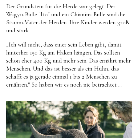
Der Grundstein für die Herde war gelegt. Der
Wagyu-Bulle "Ito" und ein Chianina Bulle sind die
Stamm-Väter der Herden. Ihre Kinder werden groß
und stark.
„Ich will nicht, dass einer sein Leben gibt, damit
hinterher 150 Kg am Haken hängen. Das sollten
schon eher 400 Kg und mehr sein. Das ernährt mehr
Menschen. Und das ist besser als ein Huhn, das
schafft es ja gerade einmal 1 bis 2 Menschen zu
ernähren." So haben wir es noch nie betrachtet ...