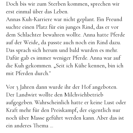
Doch bis wir zum Sterben kommen, sprechen wir
erst einmal über das Leben.
Annas Kuh-Karriere war nicht geplant. Ein Freund
suchte einen Platz für ein junges Rind, das er vor
dem Schlachter bewahren wollte. Anna hatte Pferde
auf der Weide, da passte auch noch ein Rind dazu.
Das sprach sich herum und bald wurden es mehr.
Dafür gab es immer weniger Pferde. Anna war auf
die Kuh gekommen. „Seit ich Kühe kennen, bin ich
mit Pferden durch."
Vor 3 Jahren dann wurde ihr der Hof angeboten.
Der Landwirt wollte den Milchviehbetrieb
aufgegeben. Wahrscheinlich hatte er keine Lust oder
Kraft mehr für den Preiskampf, der eigentlich nur
noch über Masse geführt werden kann. Aber das ist
ein anderes Thema ...