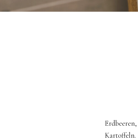
Erdbeeren, 
Kartoffeln.