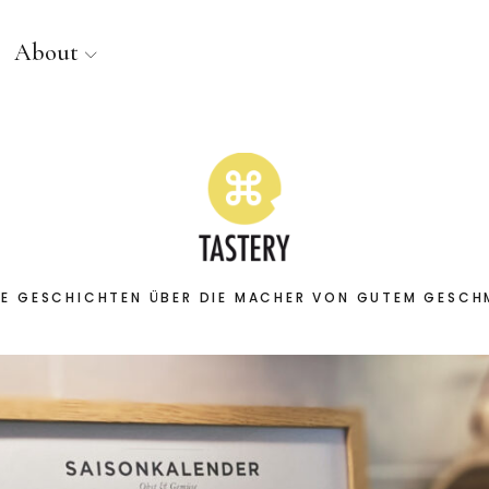
About
E GESCHICHTEN ÜBER DIE MACHER VON GUTEM GESC