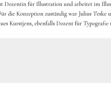
st Dozentin für Illustration und arbeitet im Illu
Für die Konzeption zuständig war Julius Teske u
ues Kurstjens, ebenfalls Dozent für Typografie