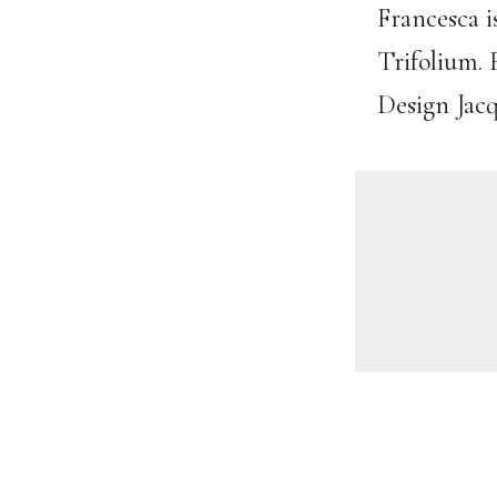
Francesca i
Trifolium. 
Design Jacq