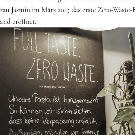
rau Jasmin im März 2019 das erste Zero-Waste-
and eröffnet.