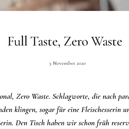
Full Taste, Zero Waste
3. November 2020
sonal, Zero Waste. Schlagworte, die nach par
den klingen, sogar für eine Fleischesserin u
erin. Den Tisch haben wir schon früh reserv