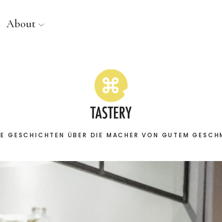
About
E GESCHICHTEN ÜBER DIE MACHER VON GUTEM GESC