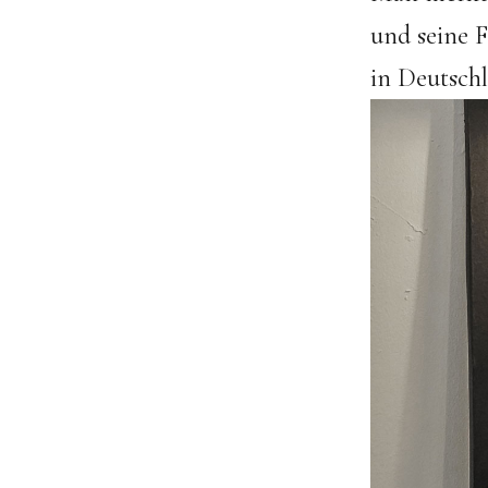
und seine F
in Deutschl