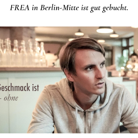
FREA in Berlin-Mitte ist gut gebucht.