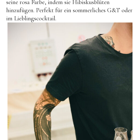
seine rosa Farbe, indem sie Hibiskusblüten
hinzufügen. Perfekt für ein sommerliches G&T oder
im Lieblingscocktail.