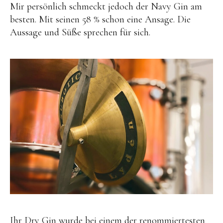
Mir persönlich schmeckt jedoch der Navy Gin am
besten. Mit seinen 58 % schon eine Ansage. Die
Aussage und Süße sprechen für sich.
Ihr Dry Gin wurde bei einem der renommiertesten