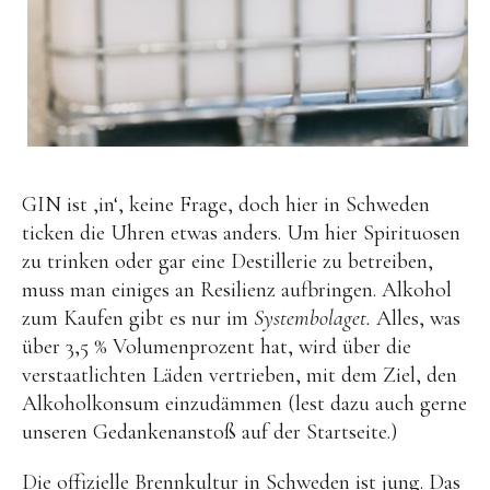
GIN ist ‚in‘, keine Frage, doch hier in Schweden
ticken die Uhren etwas anders. Um hier Spirituosen
zu trinken oder gar eine Destillerie zu betreiben,
muss man einiges an Resilienz aufbringen. Alkohol
zum Kaufen gibt es nur im
Systembolaget.
Alles, was
über 3,5 % Volumenprozent hat, wird über die
verstaatlichten Läden vertrieben, mit dem Ziel, den
Alkoholkonsum einzudämmen (lest dazu auch gerne
unseren Gedankenanstoß auf der Startseite.)
Die offizielle Brennkultur in Schweden ist jung. Das