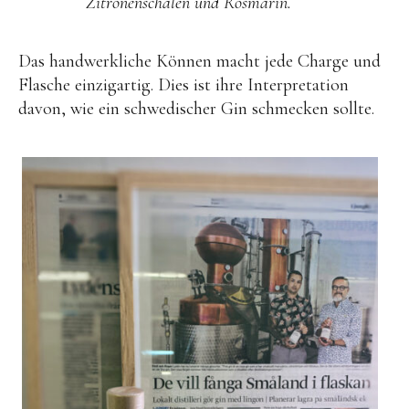
Zitronenschalen und Rosmarin.
Das handwerkliche Können macht jede Charge und
Flasche einzigartig. Dies ist ihre Interpretation
davon, wie ein schwedischer Gin schmecken sollte.