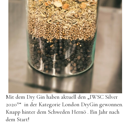
Mit dem Dry Gin haben aktuell den „IWSC Silver
2020*“ in der Kategorie London DryGin gewonnen.
Knapp hinter dem Schweden Hernö . Ein Jahr nach
dem Start!