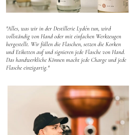
"Alles, was wir in der Destillerie Lydén tun, wird
vollständig von Hand oder mit einfachen Werkzeugen
hergestellt. Wir füllen die Flaschen, setzen die Korken
und Etiketten auf und signieren jede Flasche von Hand.
Das handwerkliche Können macht jede Charge und jede
Flasche einzigartig."