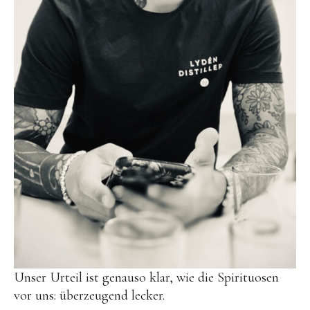
Unser Urteil ist genauso klar, wie die Spirituosen
vor uns: überzeugend lecker.