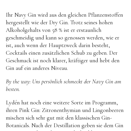
Ihr Navy Gin wird aus den gleichen Pflanzenstoffen
hergestellt wie der Dry Gin. Trotz seines hohen
Alkoholgehalts von 58 % ist er erstaunlich
geschmeidig und kann so genossen werden, wie er
ist, auch wenn der Hauptzweck darin besteht,
Cocktails einen zusätzlichen Schub zu geben. Der
Geschmack ist noch klarer, kräftiger und hebt den
Gin auf ein anderes Niveau.
By the way: Uns persönlich schmeckt der Navy Gin am
besten.
Lydén hat noch eine weitere Sorte im Programm,
ihren Pink Gin: Zitronenthymian und Lingonbeeren
mischen sich sehr gut mit den klassischen Gin-
Botanicals. Nach der Destillation geben sie dem Gin