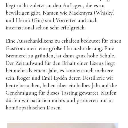
liegt nicht zuletzt an den Auflagen, die es zu
bewältigen gibt. Namen wie Mackmyra (Whisky)
und Hernö (Gin) sind Vorreiter und auch
international schon sehr erfolgreich.
Eine Ausschanklizenz zu erhalten bedeutet für einen
Gastronomen eine große Herausforderung. Eine
Brennerei zu gründen, ist dann ganz hohe Schule.
Der Zeitaufwand für den Erhalt einer Lizenz liegt
bei mehr als einem Jahr, es können auch mehrere
sein. Roger und Emil Lydén deren Destillerie wir
heute besuchen, haben über ein halbes Jahr auf die
Genehmigung für dieses Tasting gewartet. Kaufen
dürfen wir natürlich nichts und probieren nur in
homöopathischen Dosen.