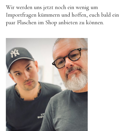
Wir werden uns jetzt noch ein wenig um
Importfragen kümmern und hoffen, euch bald ein
paar Flaschen im Shop anbieten zu können.