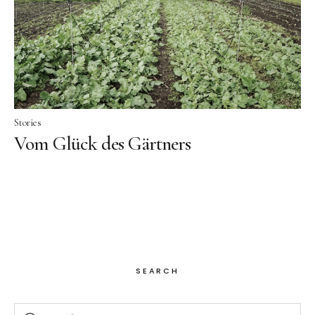
Facebook
Instagram
Stories
Vom Glück des Gärtners
SEARCH