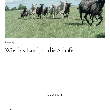
Facebook
Instagram
Stories
Wie das Land, so die Schafe
SEARCH